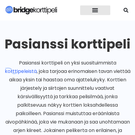
Pasianssi korttipeli
Pasianssi korttipeli on yksi suosituimmista
korttipeleistä
, joka tarjoaa erinomaisen tavan viettää
aikaa yksin tai haastaa oma ajattelukyky. Korttien
järjestely ja siirtojen suunnittelu vaativat
kärsivällisyyttä ja tarkkaa pelisilmää, jonka
palkitsevuus näkyy korttien loksahdellessa
paikoilleen. Pasianssi muistuttaa eräänlaista
aivopähkinää, joka vie mukanaan ja saa unohtamaan
arjen kiireet. Jokainen pelikerta on erilainen, ja