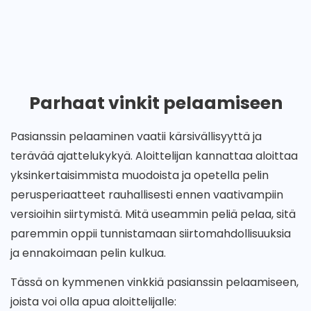
Parhaat vinkit pelaamiseen
Pasianssin pelaaminen vaatii kärsivällisyyttä ja
terävää ajattelukykyä. Aloittelijan kannattaa aloittaa
yksinkertaisimmista muodoista ja opetella pelin
perusperiaatteet rauhallisesti ennen vaativampiin
versioihin siirtymistä. Mitä useammin peliä pelaa, sitä
paremmin oppii tunnistamaan siirtomahdollisuuksia
ja ennakoimaan pelin kulkua.
Tässä on kymmenen vinkkiä pasianssin pelaamiseen,
joista voi olla apua aloittelijalle: