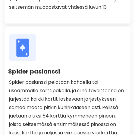
seitsemän muodostavat yhdessä luvun 13.
Spider pasianssi
Spider pasianssi pelataan kahdella tai
useammalla korttipakalla, ja siinä tavoitteena on
järjestää kaikki kortit laskevaan järjestykseen
samaa maata pitkin kuninkaaseen asti. Pelissä
jaetaan aluksi 54 korttia kymmeneen pinoon,
joista seitsemässä ensimmäisessä pinossa on
kuusi korttia ja neljässä viimeisessä viisi korttia.