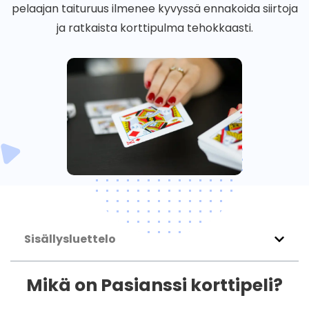
pelaajan taituruus ilmenee kyvyssä ennakoida siirtoja
ja ratkaista korttipulma tehokkaasti.
Sisällysluettelo
Mikä on Pasianssi korttipeli?