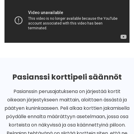
Pasianssi korttipeli säännöt
Pasianssin perusajatuksena on järjestää kortit
oikeaan järjestykseen maittain, aloittaen ässästä ja
päätyen kuninkaaseen. Peli alkaa korttien jakamisella
pöydälle ennalta määrättyyn asetelmaan, jossa osa
korteista on näkyvissä ja osa käännettyinä piiloon.
Pelaajan tehtävänä on siirtää kortteja siten, että ne