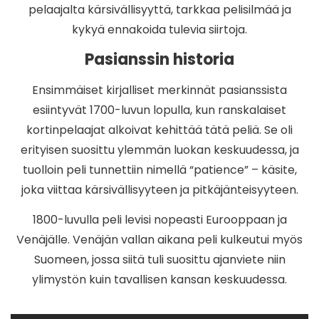
pelaajalta kärsivällisyyttä, tarkkaa pelisilmää ja
kykyä ennakoida tulevia siirtoja.
Pasianssin historia
Ensimmäiset kirjalliset merkinnät pasianssista
esiintyvät 1700-luvun lopulla, kun ranskalaiset
kortinpelaajat alkoivat kehittää tätä peliä. Se oli
erityisen suosittu ylemmän luokan keskuudessa, ja
tuolloin peli tunnettiin nimellä “patience” – käsite,
joka viittaa kärsivällisyyteen ja pitkäjänteisyyteen.
1800-luvulla peli levisi nopeasti Eurooppaan ja
Venäjälle. Venäjän vallan aikana peli kulkeutui myös
Suomeen, jossa siitä tuli suosittu ajanviete niin
ylimystön kuin tavallisen kansan keskuudessa.