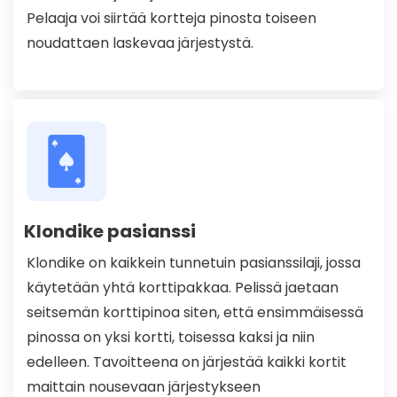
Pelaaja voi siirtää kortteja pinosta toiseen
noudattaen laskevaa järjestystä.
Klondike pasianssi
Klondike on kaikkein tunnetuin pasianssilaji, jossa
käytetään yhtä korttipakkaa. Pelissä jaetaan
seitsemän korttipinoa siten, että ensimmäisessä
pinossa on yksi kortti, toisessa kaksi ja niin
edelleen. Tavoitteena on järjestää kaikki kortit
maittain nousevaan järjestykseen