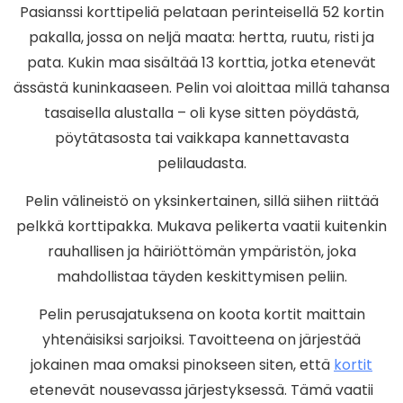
Pasianssi korttipeliä pelataan perinteisellä 52 kortin
pakalla, jossa on neljä maata: hertta, ruutu, risti ja
pata. Kukin maa sisältää 13 korttia, jotka etenevät
ässästä kuninkaaseen. Pelin voi aloittaa millä tahansa
tasaisella alustalla – oli kyse sitten pöydästä,
pöytätasosta tai vaikkapa kannettavasta
pelilaudasta.
Pelin välineistö on yksinkertainen, sillä siihen riittää
pelkkä korttipakka. Mukava pelikerta vaatii kuitenkin
rauhallisen ja häiriöttömän ympäristön, joka
mahdollistaa täyden keskittymisen peliin.
Pelin perusajatuksena on koota kortit maittain
yhtenäisiksi sarjoiksi. Tavoitteena on järjestää
jokainen maa omaksi pinokseen siten, että
kortit
etenevät nousevassa järjestyksessä. Tämä vaatii