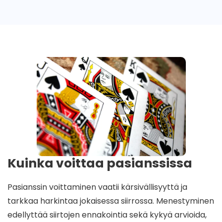
Kuinka voittaa pasianssissa
Pasianssin voittaminen vaatii kärsivällisyyttä ja
tarkkaa harkintaa jokaisessa siirrossa. Menestyminen
edellyttää siirtojen ennakointia sekä kykyä arvioida,