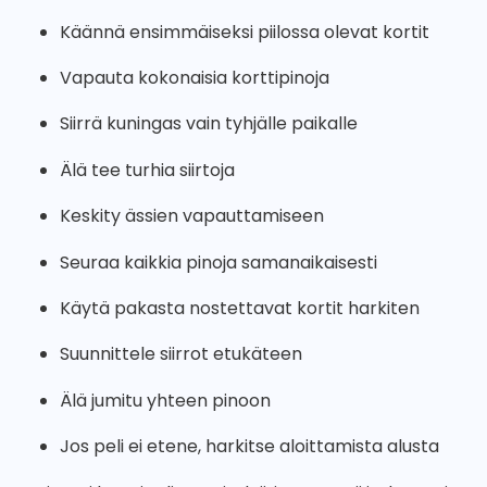
Käännä ensimmäiseksi piilossa olevat kortit
Vapauta kokonaisia korttipinoja
Siirrä kuningas vain tyhjälle paikalle
Älä tee turhia siirtoja
Keskity ässien vapauttamiseen
Seuraa kaikkia pinoja samanaikaisesti
Käytä pakasta nostettavat kortit harkiten
Suunnittele siirrot etukäteen
Älä jumitu yhteen pinoon
Jos peli ei etene, harkitse aloittamista alusta