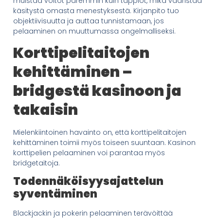
muistaa voitot paremmin kuin tappiot, mikä vääristää
käsitystä omasta menestyksestä. Kirjanpito tuo
objektiivisuutta ja auttaa tunnistamaan, jos
pelaaminen on muuttumassa ongelmalliseksi.
Korttipelitaitojen
kehittäminen –
bridgestä kasinoon ja
takaisin
Mielenkiintoinen havainto on, että korttipelitaitojen
kehittäminen toimii myös toiseen suuntaan. Kasinon
korttipelien pelaaminen voi parantaa myös
bridgetaitoja.
Todennäköisyysajattelun
syventäminen
Blackjackin ja pokerin pelaaminen terävöittää