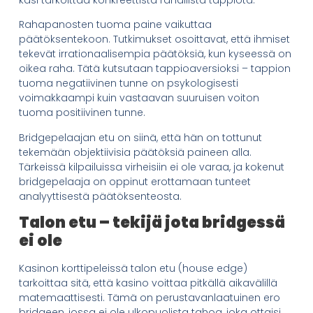
Rahapanosten tuoma paine vaikuttaa
päätöksentekoon. Tutkimukset osoittavat, että ihmiset
tekevät irrationaalisempia päätöksiä, kun kyseessä on
oikea raha. Tätä kutsutaan tappioaversioksi – tappion
tuoma negatiivinen tunne on psykologisesti
voimakkaampi kuin vastaavan suuruisen voiton
tuoma positiivinen tunne.
Bridgepelaajan etu on siinä, että hän on tottunut
tekemään objektiivisia päätöksiä paineen alla.
Tärkeissä kilpailuissa virheisiin ei ole varaa, ja kokenut
bridgepelaaja on oppinut erottamaan tunteet
analyyttisestä päätöksenteosta.
Talon etu – tekijä jota bridgessä
ei ole
Kasinon korttipeleissä talon etu (house edge)
tarkoittaa sitä, että kasino voittaa pitkällä aikavälillä
matemaattisesti. Tämä on perustavanlaatuinen ero
bridgeen, jossa ei ole ulkopuolista tahoa, joka ottaisi