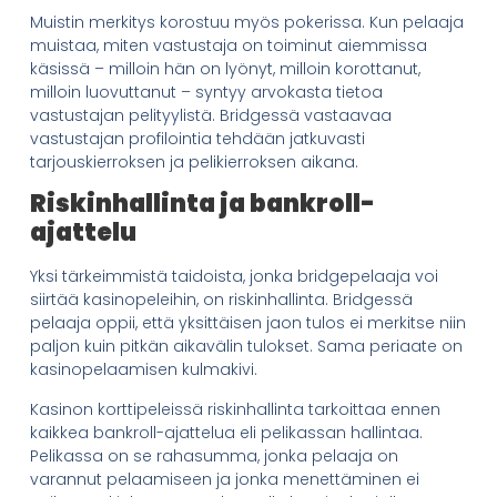
Muistin merkitys korostuu myös pokerissa. Kun pelaaja
muistaa, miten vastustaja on toiminut aiemmissa
käsissä – milloin hän on lyönyt, milloin korottanut,
milloin luovuttanut – syntyy arvokasta tietoa
vastustajan pelityylistä. Bridgessä vastaavaa
vastustajan profilointia tehdään jatkuvasti
tarjouskierroksen ja pelikierroksen aikana.
Riskinhallinta ja bankroll-
ajattelu
Yksi tärkeimmistä taidoista, jonka bridgepelaaja voi
siirtää kasinopeleihin, on riskinhallinta. Bridgessä
pelaaja oppii, että yksittäisen jaon tulos ei merkitse niin
paljon kuin pitkän aikavälin tulokset. Sama periaate on
kasinopelaamisen kulmakivi.
Kasinon korttipeleissä riskinhallinta tarkoittaa ennen
kaikkea bankroll-ajattelua eli pelikassan hallintaa.
Pelikassa on se rahasumma, jonka pelaaja on
varannut pelaamiseen ja jonka menettäminen ei