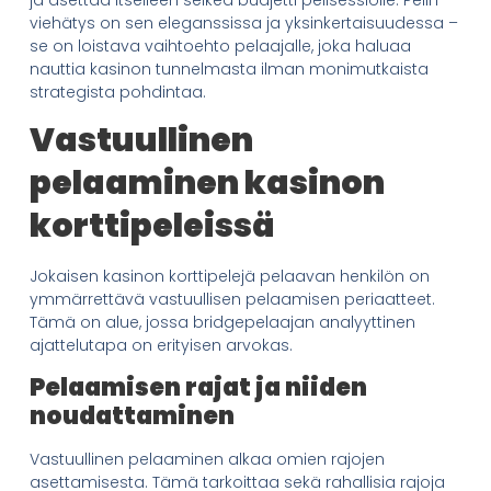
ja asettaa itselleen selkeä budjetti pelisessiolle. Pelin
viehätys on sen eleganssissa ja yksinkertaisuudessa –
se on loistava vaihtoehto pelaajalle, joka haluaa
nauttia kasinon tunnelmasta ilman monimutkaista
strategista pohdintaa.
Vastuullinen
pelaaminen kasinon
korttipeleissä
Jokaisen kasinon korttipelejä pelaavan henkilön on
ymmärrettävä vastuullisen pelaamisen periaatteet.
Tämä on alue, jossa bridgepelaajan analyyttinen
ajattelutapa on erityisen arvokas.
Pelaamisen rajat ja niiden
noudattaminen
Vastuullinen pelaaminen alkaa omien rajojen
asettamisesta. Tämä tarkoittaa sekä rahallisia rajoja