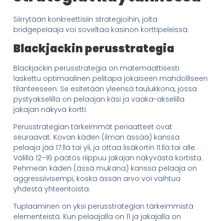
Siirrytään konkreettisiin strategioihin, joita
bridgepelaaja voi soveltaa kasinon korttipeleissä.
Blackjackin perusstrategia
Blackjackin perusstrategia on matemaattisesti
laskettu optimaalinen pelitapa jokaiseen mahdolliseen
tilanteeseen. Se esitetään yleensä taulukkona, jossa
pystyakselilla on pelaajan käsi ja vaaka-akselilla
jakajan näkyvä kortti.
Perusstrategian tärkeimmät periaatteet ovat
seuraavat. Kovan käden (ilman ässää) kanssa
pelaaja jää 17:llä tai yli, ja ottaa lisäkortin 11:llä tai alle.
Välillä 12–16 päätös riippuu jakajan näkyvästä kortista.
Pehmeän käden (ässä mukana) kanssa pelaaja on
aggressiivisempi, koska ässän arvo voi vaihtua
yhdestä yhteentoista.
Tuplaaminen on yksi perusstrategian tärkeimmistä
elementeistä. Kun pelaajalla on 11 ja jakajalla on