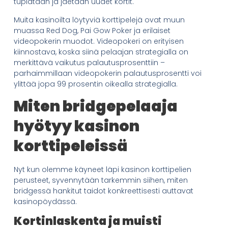
tuplataan ja jaetaan uudet kortit.
Muita kasinoilta löytyviä korttipelejä ovat muun
muassa Red Dog, Pai Gow Poker ja erilaiset
videopokerin muodot. Videopokeri on erityisen
kiinnostava, koska siinä pelaajan strategialla on
merkittävä vaikutus palautusprosenttiin –
parhaimmillaan videopokerin palautusprosentti voi
ylittää jopa 99 prosentin oikealla strategialla.
Miten bridgepelaaja
hyötyy kasinon
korttipeleissä
Nyt kun olemme käyneet läpi kasinon korttipelien
perusteet, syvennytään tarkemmin siihen, miten
bridgessä hankitut taidot konkreettisesti auttavat
kasinopöydässä.
Kortinlaskenta ja muisti