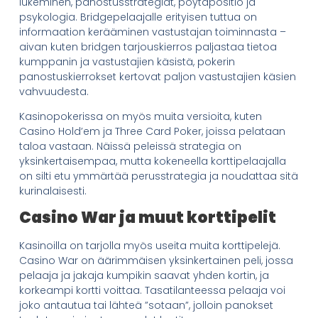
lukeminen, panostusstrategiat, pöytäpositio ja
psykologia. Bridgepelaajalle erityisen tuttua on
informaation kerääminen vastustajan toiminnasta –
aivan kuten bridgen tarjouskierros paljastaa tietoa
kumppanin ja vastustajien käsistä, pokerin
panostuskierrokset kertovat paljon vastustajien käsien
vahvuudesta.
Kasinopokerissa on myös muita versioita, kuten
Casino Hold’em ja Three Card Poker, joissa pelataan
taloa vastaan. Näissä peleissä strategia on
yksinkertaisempaa, mutta kokeneella korttipelaajalla
on silti etu ymmärtää perusstrategia ja noudattaa sitä
kurinalaisesti.
Casino War ja muut korttipelit
Kasinoilla on tarjolla myös useita muita korttipelejä.
Casino War on äärimmäisen yksinkertainen peli, jossa
pelaaja ja jakaja kumpikin saavat yhden kortin, ja
korkeampi kortti voittaa. Tasatilanteessa pelaaja voi
joko antautua tai lähteä ”sotaan”, jolloin panokset