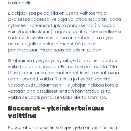
kasinopelin.
Blackjackissa pelaajalla on useita vaihtoehtoja
jokaisessa kädessä. Pelaaja voi ottaa lisäkortin, jäädä
nykyiseen käteensä, tuplata panoksensa (ja saada
vain yhden lisäkortin) tai jakaa parit kahdeksi erilliseksi
kädeksi. Joissakin versioissa on mahdollista myös
antautua, jolloin pelaaja menettää puolet
panoksestaan mutta säästää toisen puolen.
Strateginen syvyys syntyy siitä, että jokainen päätös
vaikuttaa odotusarvoon. Esimerkiksi pehmeällä 17:llä
(ässä ja kuutonen) on matemaattisesti kannattavaa
ottaa lisäkortti, vaikka 17 tuntuu jo hyvältä kädeltä.
Vastaavasti tuplaaminen 11:llä jakajan heikkoa korttia
vastaan on tilastollisesti erittäin kannattava siirto,
vaikka se vaatii panoksen kaksinkertaistamista.
Baccarat – yksinkertaisuus
valttina
Baccarat on klassinen korttipeli
, joka on perinteisesti