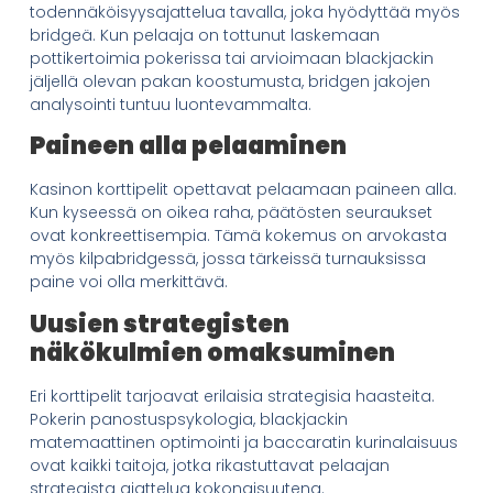
todennäköisyysajattelua tavalla, joka hyödyttää myös
bridgeä. Kun pelaaja on tottunut laskemaan
pottikertoimia pokerissa tai arvioimaan blackjackin
jäljellä olevan pakan koostumusta, bridgen jakojen
analysointi tuntuu luontevammalta.
Paineen alla pelaaminen
Kasinon korttipelit opettavat pelaamaan paineen alla.
Kun kyseessä on oikea raha, päätösten seuraukset
ovat konkreettisempia. Tämä kokemus on arvokasta
myös kilpabridgessä, jossa tärkeissä turnauksissa
paine voi olla merkittävä.
Uusien strategisten
näkökulmien omaksuminen
Eri korttipelit tarjoavat erilaisia strategisia haasteita.
Pokerin panostuspsykologia, blackjackin
matemaattinen optimointi ja baccaratin kurinalaisuus
ovat kaikki taitoja, jotka rikastuttavat pelaajan
strategista ajattelua kokonaisuutena.