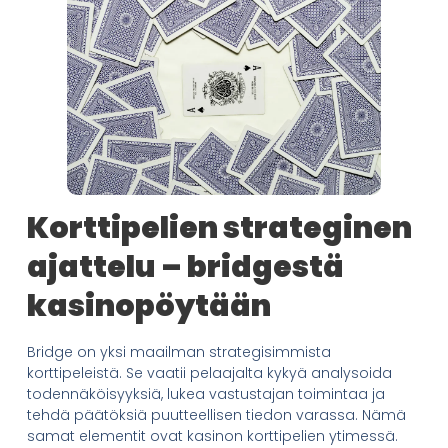
Korttipelien strateginen
ajattelu – bridgestä
kasinopöytään
Bridge on yksi maailman strategisimmista
korttipeleistä. Se vaatii pelaajalta kykyä analysoida
todennäköisyyksiä, lukea vastustajan toimintaa ja
tehdä päätöksiä puutteellisen tiedon varassa. Nämä
samat elementit ovat kasinon korttipelien ytimessä.