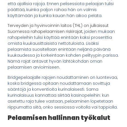
että ajallisia rajoja. Ennen pelisessiota pelaajan tulisi
päättää, kuinka paljon rahaa hän on valmis
käyttämään ja kuinka kauan hän aikoo pelata.
Terveyden ja hyvinvoinnin laitos (THL) on julkaissut
Suomessa rahapelaamisen riskirajat,
joiden mukaan
rahapeleihin tulisi käyttää enintään kaksi prosenttia
omista kuukausittaisista nettotuloista. Lisäksi
pelaamista suositellaan enintään neljänä päivänä
kuukaudessa ja korkeintaan kahden pelityypin parissa.
Nämä rajat antavat hyvän lähtökohdan oman
pelaamisen arvioimiseen.
Bridgepelaajalle rajojen noudattaminen on luontevaa,
koska bridgessä opitaan noudattamaan sovittuja
sääntöjä ja konventioita kurinalaisesti. Sama
kurinalaisuus kannattaa siirtää kasinopeleihin: kun
asetettu raja tulee vastaan, pelaaminen lopetetaan
riippumatta siitä, onko sessiossa voitolla vai tappiolla.
Pelaamisen hallinnan työkalut