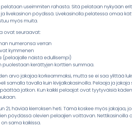
ota pelataan useimmiten rahasta. Sitä pelataan nykyään erit
ja livekasinon pöydissä. Livekasinolla pelatessa omaa kät
stuu myös muita.
sa ovat seuraavat:
oman numeronsa verran
t ovat kymmenen
ta (pelaajalle näistä edullisempi)
n puolestaan kerättyjen korttien summaa.
n arvo jakajaa korkeammaksi, mutta se ei saa ylittää luk
eli samalla tavalla kuin kivijalkakasinoilla. Pelaaja ja jakaja 
äättää jatkon. Kun kaikki pelaajat ovat tyytyväisiä käden 
mukaan.
un 21, häviää kierroksen heti. Tämä koskee myös jakajaa, 
kien pöydässä olevien pelaajien voittavan. Nettikasinoilla o
 on sama kaikissa.