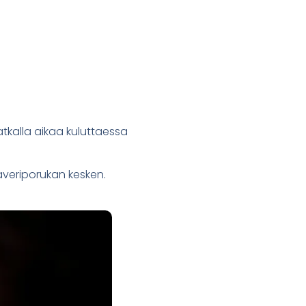
atkalla aikaa kuluttaessa
kaveriporukan kesken.