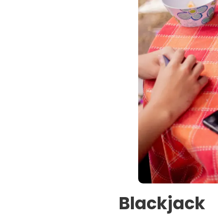
Blackjack