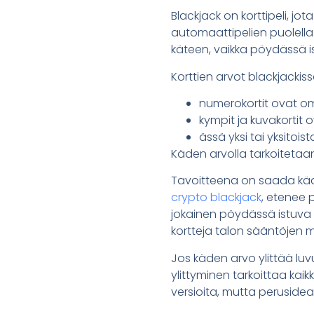
Blackjack on korttipeli, j
automaattipelien puolella 
käteen, vaikka pöydässä i
Korttien arvot blackjackis
numerokortit ovat 
kympit ja kuvakorti
ässä yksi tai yksitois
Käden arvolla tarkoitetaa
Tavoitteena on saada käde
crypto blackjack
, etenee p
jokainen pöydässä istuva p
kortteja talon sääntöjen 
Jos käden arvo ylittää luv
ylittyminen tarkoittaa kaik
versioita, mutta perusidea