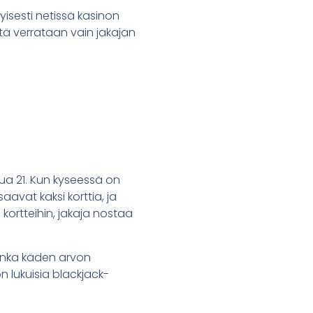
yisesti netissä kasinon
tä verrataan vain jakajan
ua 21. Kun kyseessä on
saavat kaksi korttia, ja
kortteihin, jakaja nostaa
jonka käden arvon
n lukuisia blackjack-