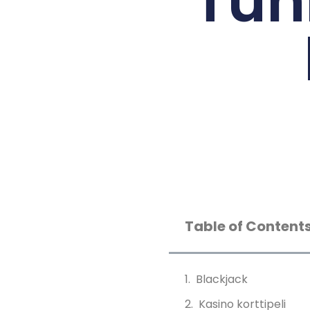
Tun
Table of Content
Blackjack
Kasino korttipeli